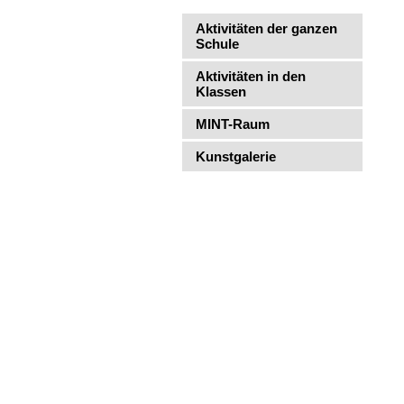
Aktivitäten der ganzen
Schule
Aktivitäten in den
Klassen
MINT-Raum
Kunstgalerie