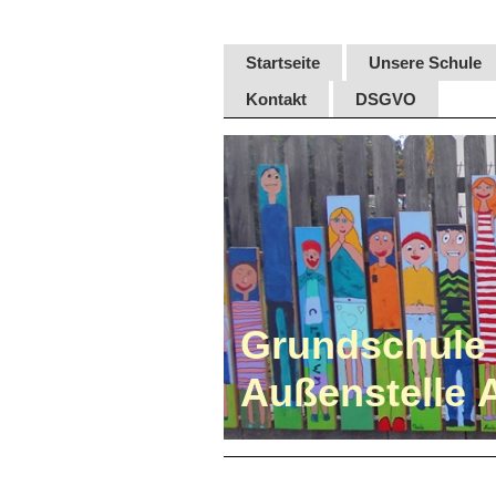
Startseite
Unsere Schule
Kontakt
DSGVO
Grundschule 
Außenstelle 