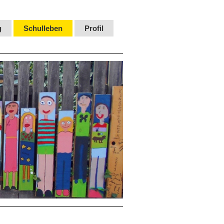
g
Schulleben
Profil