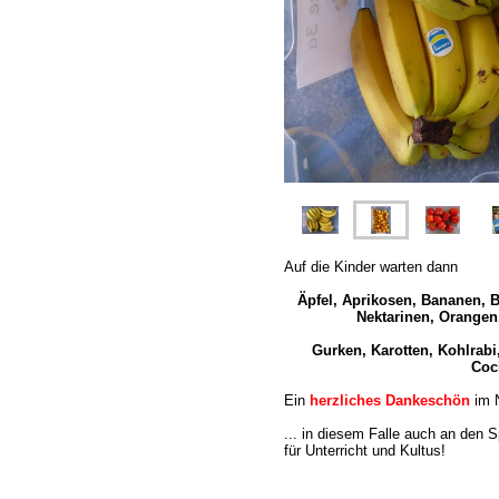
Auf die Kinder warten dann
Äpfel, Aprikosen, Bananen, 
Nektarinen, Orangen
Gurken, Karotten, Kohlrab
Coc
Ein
herzliches Dankeschön
im N
... in diesem Falle auch an den 
für Unterricht und Kultus!