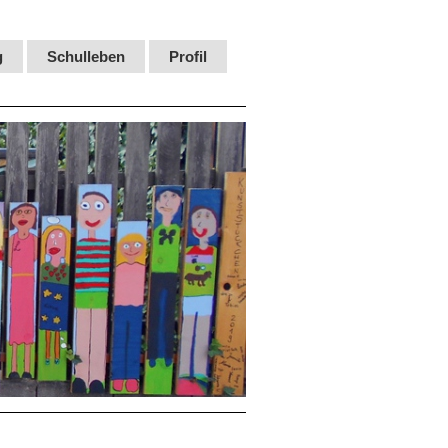
g
Schulleben
Profil