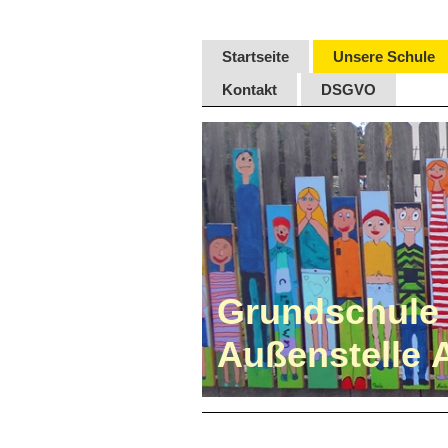
Startseite
Unsere Schule
Kontakt
DSGVO
Grundschule 
Außenstelle 